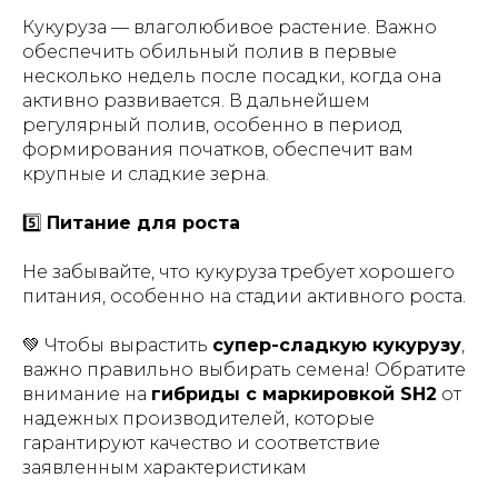
Кукуруза — влаголюбивое растение. Важно
обеспечить обильный полив в первые
несколько недель после посадки, когда она
активно развивается. В дальнейшем
регулярный полив, особенно в период
формирования початков, обеспечит вам
крупные и сладкие зерна.
5️⃣
Питание для роста
Не забывайте, что кукуруза требует хорошего
питания, особенно на стадии активного роста.
💚 Чтобы вырастить
супер-сладкую кукурузу
,
важно правильно выбирать семена! Обратите
внимание на
гибриды с маркировкой SH2
от
надежных производителей, которые
гарантируют качество и соответствие
заявленным характеристикам