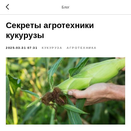
Блог
Секреты агротехники
кукурузы
2025-03-31 07:31
КУКУРУЗА
АГРОТЕХНИКА