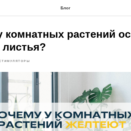
Блог
у комнатных растений о
 листья?
СТИМУЛЯТОРЫ