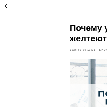
Почему 
желтеют
2025-09-05 13:31
БИО