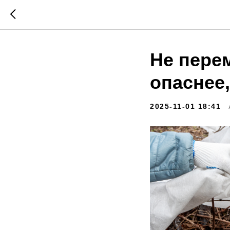
Не пере
опаснее
2025-11-01 18:41