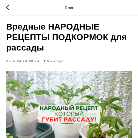
Блог
Вредные НАРОДНЫЕ
РЕЦЕПТЫ ПОДКОРМОК для
рассады
2026-03-18 00:23
РАССАДА