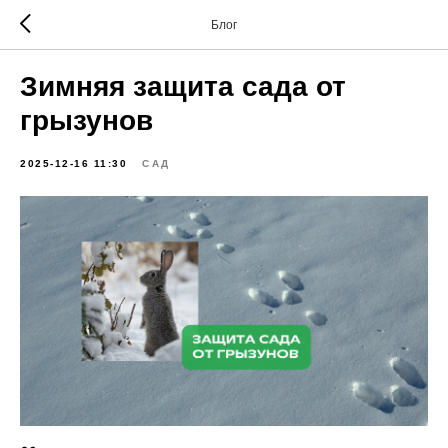
Блог
Зимняя защита сада от
грызунов
2025-12-16 11:30
САД