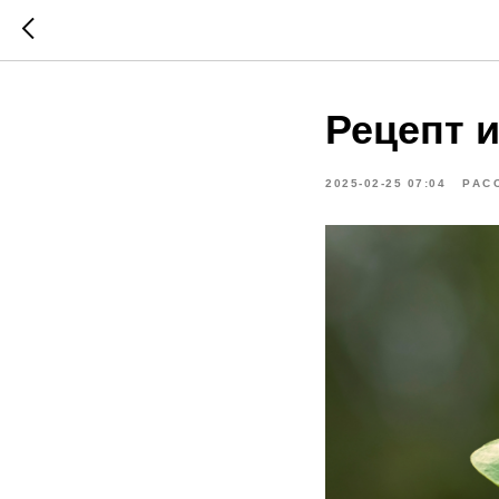
Рецепт 
2025-02-25 07:04
РАС