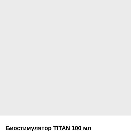
Биостимулятор TITAN 100 мл