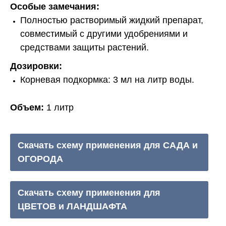
Особые замечания:
Полностью растворимый жидкий препарат,
совместимый с другими удобрениями и
средствами защиты растений.
Дозировки:
Корневая подкормка: 3 мл на литр воды.
Объем:
1 литр
Скачать схему применения для САДА и
ОГОРОДА
Скачать схему применения для
ЦВЕТОВ и ЛАНДШАФТА