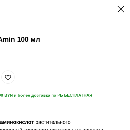
Amin 100 мл
300 BYN и более доставка по РБ БЕСПЛАТНАЯ
-аминокислот
растительного